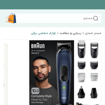
جستجو
مستر مندی
زیبایی و سلامت
لوازم شخصی برقی