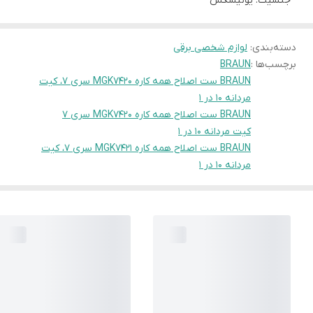
جنسیت: یونیسکس
دسته‌بندی
:
لوازم شخصی برقی
برچسب‌ها :
BRAUN
BRAUN ست اصلاح همه کاره MGK7420 سری 7، کیت
مردانه 10 در 1
BRAUN ست اصلاح همه کاره MGK7420 سری 7
کیت مردانه 10 در 1
BRAUN ست اصلاح همه کاره MGK7421 سری 7، کیت
مردانه 10 در 1