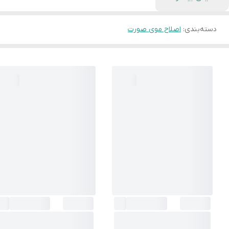
دسته‌بندی
:
اصلاح موی صورت