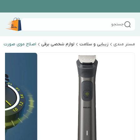
جستجو
مستر مندی
زیبایی و سلامت
لوازم شخصی برقی
اصلاح موی صورت