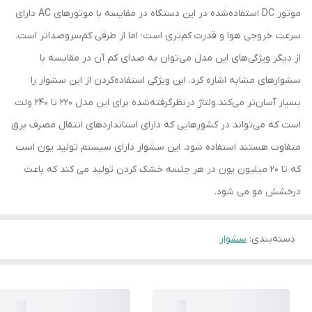
موتور DC استفاده‌شده در این دستگاه در مقایسه با موتورهای AC دارای
سرعت خروجی هوا و قدرت کم‌تری است؛ اما از طرفی کم‌سروصدا‌تر است.
از دیگر ویژگی‌های این مدل می‌توان به صدای کم آن در مقایسه با
سشوارهای مشابه اشاره کرد. این ویژگی استفاده‌کردن از این سشوار را
بسیار آسان‌تر می‌کند.ولتاژ درنظرگرفته‌شده برای این مدل 220 تا 240 ولت
است که می‌تواند در کشورهایی که دارای استانداردهای انتقال مصرف برق
متفاوت هستند استفاده شود. این سشوار دارای سیستم تولید یون است
که تا 20 میلیون یون در هر جلسه خشک کردن تولید می کند که باعث
درخشش مو می شود.
دسته‌بندی
:
سشوار