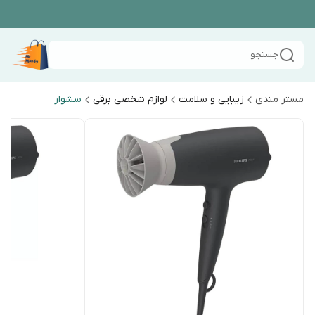
جستجو
مستر مندی
زیبایی و سلامت
لوازم شخصی برقی
سشوار