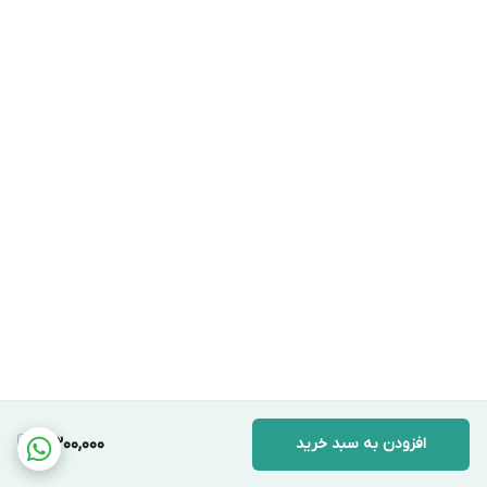
افزودن به سبد خرید
6,300,000