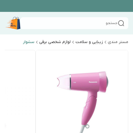
جستجو
مستر مندی
زیبایی و سلامت
لوازم شخصی برقی
سشوار