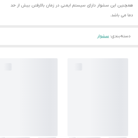
همچنین این سشوار دارای سیستم ایمنی در زمان بالارفتن بیش از حد
دما می باشد.
دسته‌بندی
:
سشوار