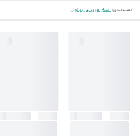
دسته‌بندی
:
اصلاح موی بدن بانوان