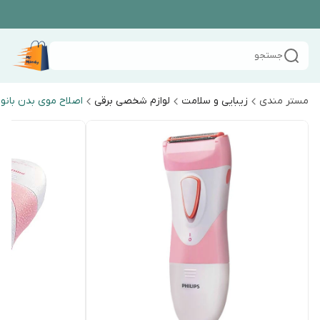
جستجو
مستر مندی
زیبایی و سلامت
لوازم شخصی برقی
اصلاح موی بدن بانو