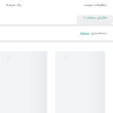
تنظیمات سرعت
یک سرعته
نمایش بیشتر
دسته‌بندی
:
سشوار