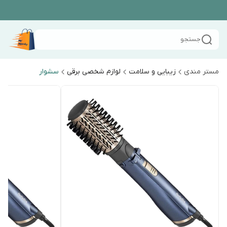
جستجو
مستر مندی
زیبایی و سلامت
لوازم شخصی برقی
سشوار