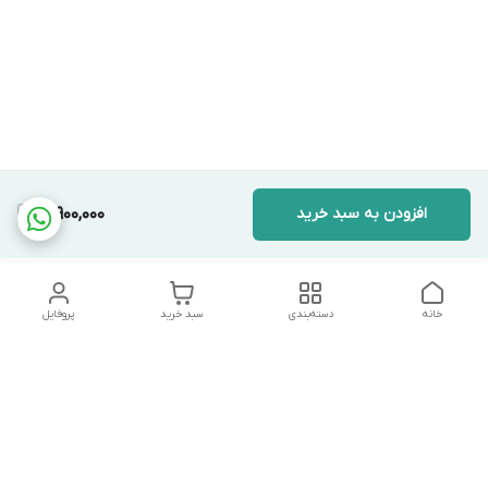
افزودن به سبد خرید
12,900,000
خانه
دسته‌بندی
سبد خرید
پروفایل