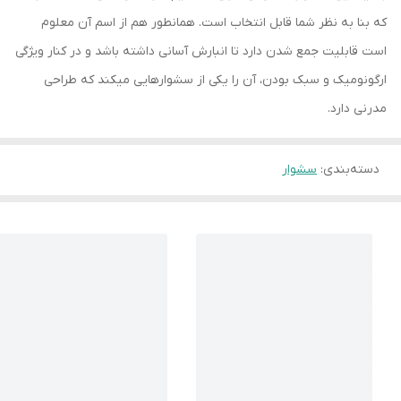
که بنا به نظر شما قابل انتخاب است. همانطور هم از اسم آن معلوم
است قابلیت جمع شدن دارد تا انبارش آسانی داشته باشد و در کنار ویژگی
ارگونومیک و سبک بودن، آن را یکی از سشوارهایی میکند که طراحی
مدرنی دارد.
دسته‌بندی
:
سشوار