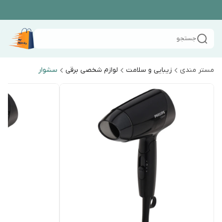
جستجو
مستر مندی
زیبایی و سلامت
لوازم شخصی برقی
سشوار