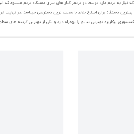
نیاز به تریم دارد توسط دو تریمر کنار های سری دستگاه تریم میشود که این 
ه بهترین دستگاه برای اصلاح نقاط با سخت ترین دسترسی میباشد .در نهایت ا
ری پرکاربرد بهترین نتایج را بهمراه دارد و یکی از بهترین گزینه های سطح با