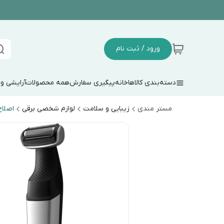
ورود / ثبت نام
دسته‌بندی کالاها
خانه
پیگیری سفارش
همه محصولات
آرایشی و
مستر مندی
زیبایی و سلامت
لوازم شخصی برقی
اصلاح