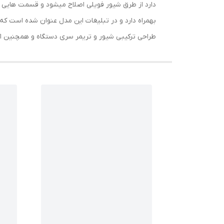
دارد از طرق شیور فویلی اصلاح میشود و قسمت هایی که 
بهمراه دارد و در تبلیغات این مدل عنوان شده است ک
طراحی ترکیبی شیور و تریمر سری دستگاه و همچنین اکسسو