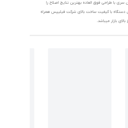
سری با طراحی فوق العاده بهترین نتایج اصلاح را
ین دستگاه با کیفیت ساخت بالای شرکت فیلیپس همراه
لای بازار میباشد.