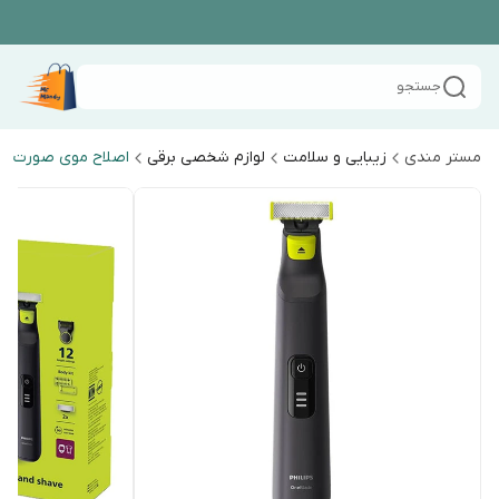
جستجو
مستر مندی
زیبایی و سلامت
لوازم شخصی برقی
اصلاح موی صورت