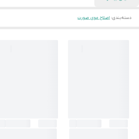
دسته‌بندی
:
اصلاح موی صورت