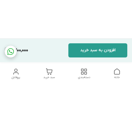
افزودن به سبد خرید
7,700,000
خانه
دسته‌بندی
سبد خرید
پروفایل