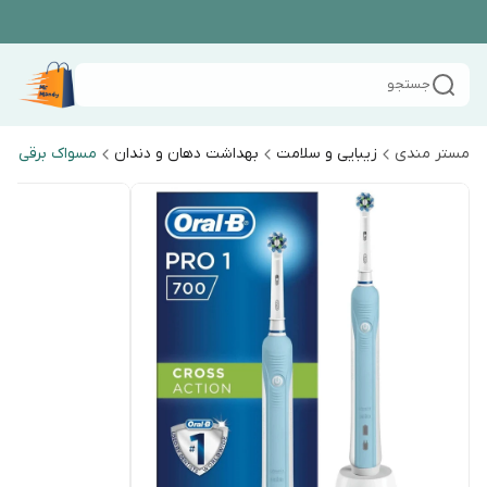
جستجو
مستر مندی
زیبایی و سلامت
بهداشت دهان و دندان
مسواک برقی