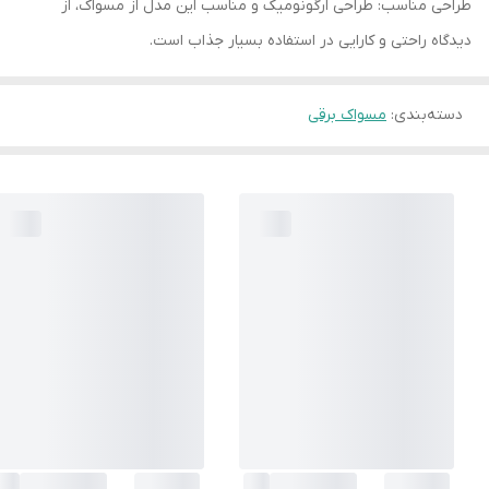
طراحی مناسب: طراحی ارگونومیک و مناسب این مدل از مسواک، از
دیدگاه راحتی و کارایی در استفاده بسیار جذاب است.
دسته‌بندی
:
مسواک برقی