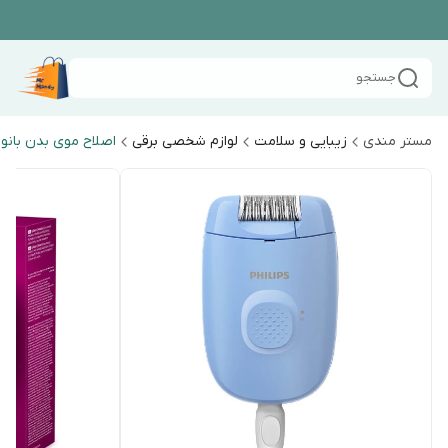
جستجو
مستر مندی
زیبایی و سلامت
لوازم شخصی برقی
اصلاح موی بدن بانو