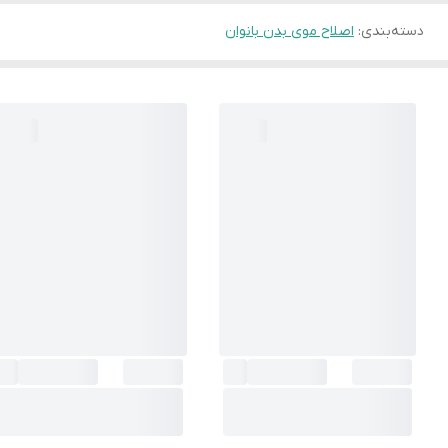
دسته‌بندی
:
اصلاح موی بدن بانوان