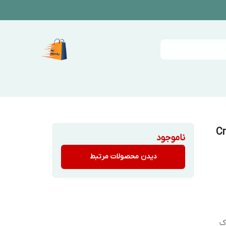
-بی مدل Cross
ناموجود
دیدن محصولات مرتبط
ک