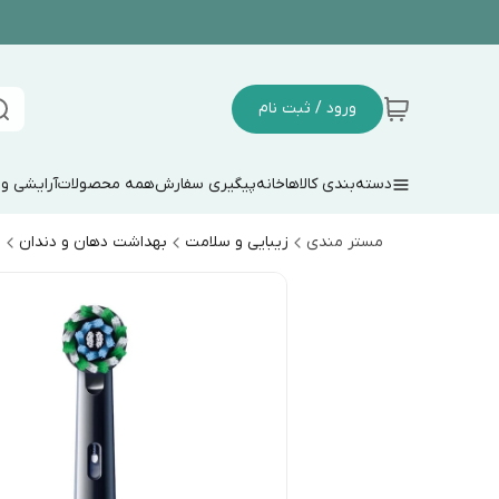
ورود / ثبت نام
دسته‌بندی کالاها
خانه
پیگیری سفارش
همه محصولات
آرایشی و
مستر مندی
زیبایی و سلامت
بهداشت دهان و دندان
م