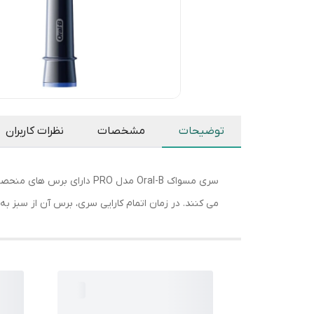
توضیحات
مشخصات
نظرات کاربران
می کنند. در زمان اتمام کارایی سری، برس آن از سبز به زرد 