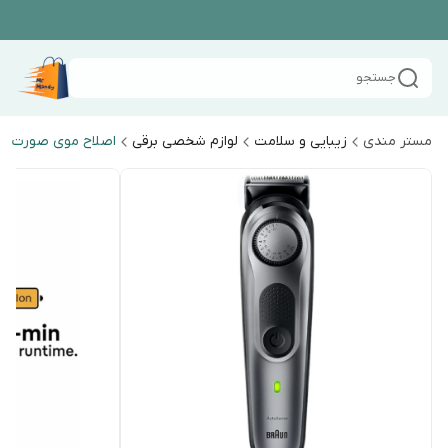
جستجو
مستر مندی
زیبایی و سلامت
لوازم شخصی برقی
اصلاح موی صورت