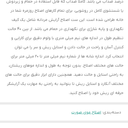
درصد ضدآب می باشد. کاملا ضدآب که قابل استفاده در حمام و زیردوش
یا شستشوی کامل در روشویی. برای تمام کارهای اصلاح روزمره شما در
خانه طراحی شده است. این ست اصلاح آرایش مردانه شامل یک کیف
نگهداری و پایه شارژی برای نگهداری در حمام می باشد. از بین 40 حالت
تنظیم طول در اندازه های نیم میلی متری با ولوم دقیق برای کارایی و
کنترل آسان و راحت در حالت دادن و استایل ریش و سر را می توان
انتخاب کرد. اندازه شانه ها از شماره نیم میلی متر تا 20 میلی متر برای
حالت های مختلف اصلاح. بدون توجه به طول و اندازه موهای ریشتان،
به راحتی استایل و حالت دهید. همچنین دارای ابزار دقیق برای حالت های
مختلف آنکارد و استایل ریش تا بتوانید به راحتی به مهارت یک آرایشگر
حرفه ای ریش خود را اصلاح کنید.
دسته‌بندی
:
اصلاح موی صورت