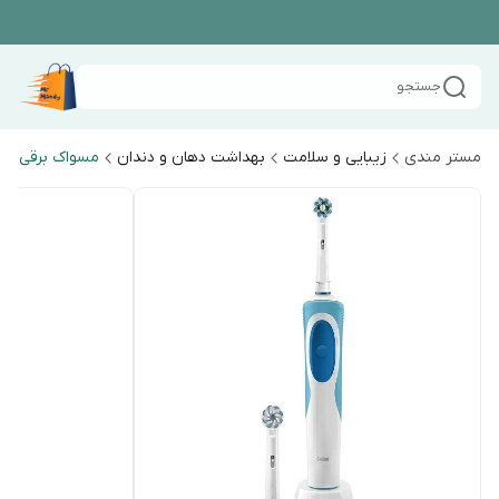
جستجو
مستر مندی
زیبایی و سلامت
بهداشت دهان و دندان
مسواک برقی