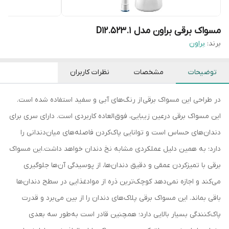
مسواک برقی براون مدل D12.523.1
برند:
براون
توضیحات
مشخصات
نظرات کاربران
در طراحی این مسواک برقی از رنگ‌های آبی و سفید استفاده شده است.
این مسواک برقی درعین زیبایی، فوق‌العاده کاربردی است. دارای سری برای
دندان‌های حساس است و توانایی پاک‌کردن فاصله‌های میان‌دندانی را
دارد؛ به‌ همین دلیل عملکردی مشابه نخ دندان خواهد داشت.این مسواک
برقی با تمیزکردن عمقی و دقیق دندان‌ها، از پوسیدگی آن‌ها جلوگیری
می‌کند و اجازه نمی‌دهد کوچک‌ترین ذره‌ از موادغذایی در سطح دندان‌ها
باقی بماند. این مسواک برقی پلاک‌های دندان را از بین می‌برد و قدرت
پاک‌کنندگی بسیار بالایی دارد؛ همچنین قادر است به‌طور سه‌ بعدی