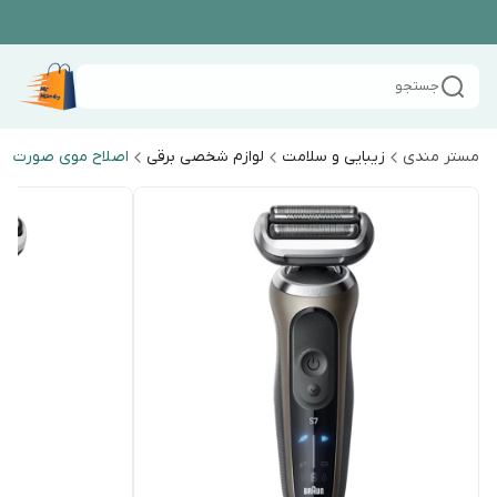
جستجو
مستر مندی
زیبایی و سلامت
لوازم شخصی برقی
اصلاح موی صورت