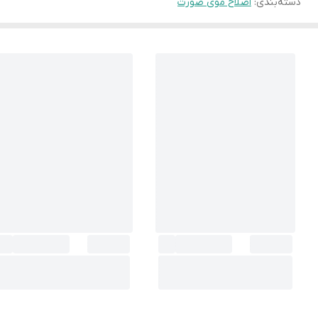
دسته‌بندی
:
اصلاح موی صورت