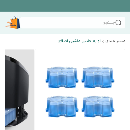
جستجو
مستر مندی
لوازم جانبی ماشین اصلاح