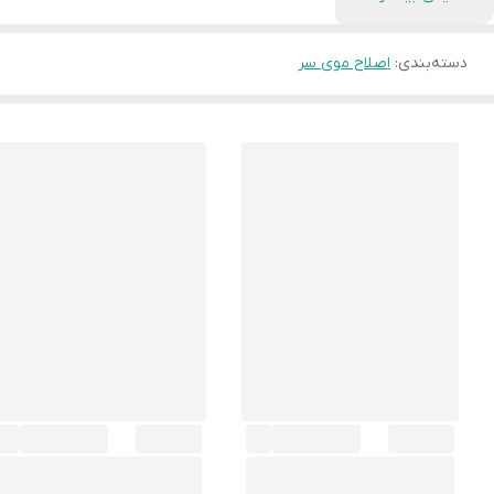
دسته‌بندی
:
اصلاح موی سر