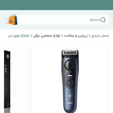
جستجو
مستر مندی
زیبایی و سلامت
لوازم شخصی برقی
اصلاح موی سر