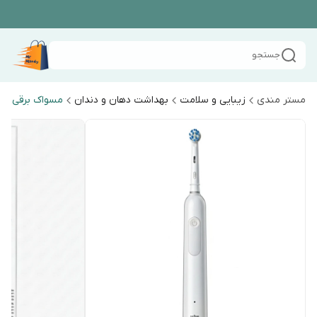
جستجو
مستر مندی
زیبایی و سلامت
بهداشت دهان و دندان
مسواک برقی