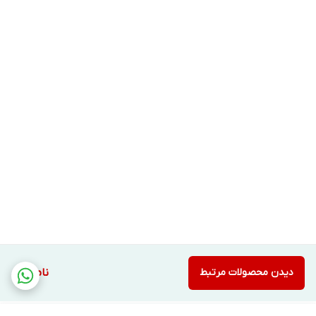
دیدن محصولات مرتبط
ناموجود