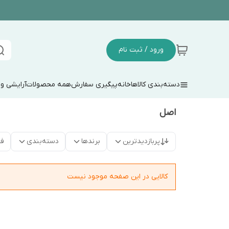
ورود / ثبت نام
دسته‌بندی کالاها
خانه
پیگیری سفارش
همه محصولات
آرایشی و
اصل
پربازدیدترین
برندها
دسته‌بندی
فق
کالایی در این صفحه موجود نیست