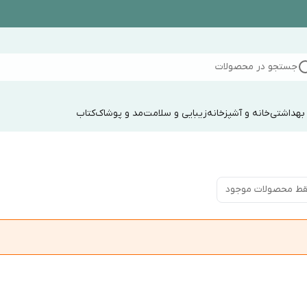
جستجو در محصولات
 بهداشتی
خانه و آشپزخانه
زیبایی و سلامت
مد و پوشاک
کتاب
ط محصولات موجود