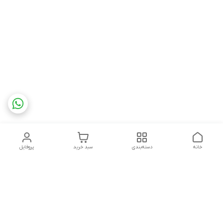
خانه
دسته‌بندی
سبد خرید
پروفایل