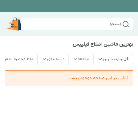
جستجو
بهترین ماشین اصلاح فیلیپس
پربازدیدترین
برندها
دسته‌بندی
فقط محصولات موجو
کالایی در این صفحه موجود نیست