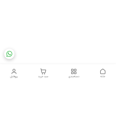
خانه
دسته‌بندی
سبد خرید
پروفایل