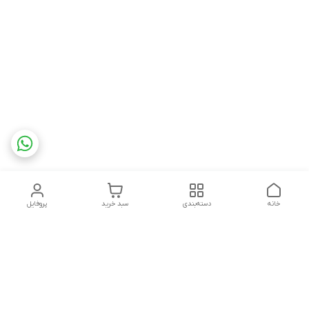
خانه
دسته‌بندی
سبد خرید
پروفایل