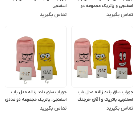
اسفنجی و پاتریک مجموعه دو
اسفنجی
عددی
تماس بگیرید
تماس بگیرید
جوراب ساق بلند زنانه مدل باب
جوراب ساق بلند زنانه مدل باب
اسفنجی، پاتریک و آقای خرچنگ
اسفنجی، پاتریک مجموعه دو عددی
مجموعه سه عددی
تماس بگیرید
تماس بگیرید