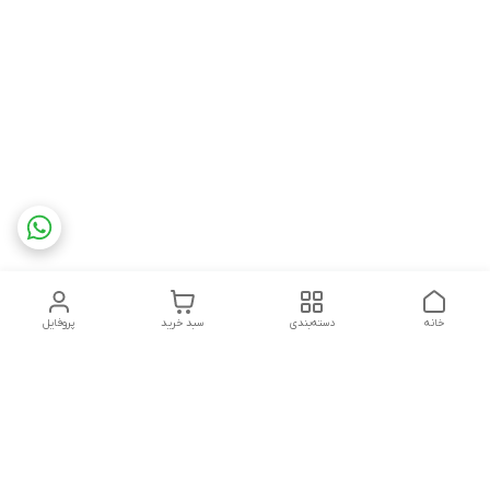
خانه
دسته‌بندی
سبد خرید
پروفایل