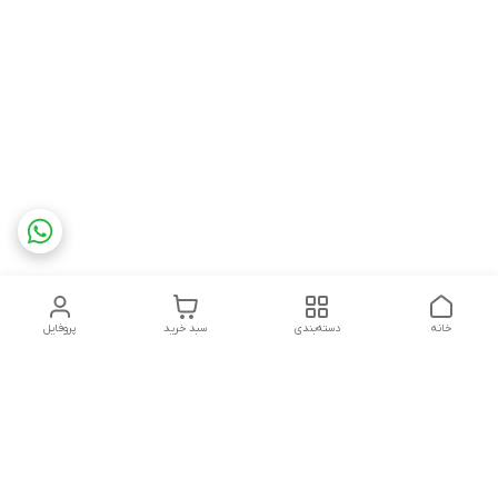
خانه
دسته‌بندی
سبد خرید
پروفایل