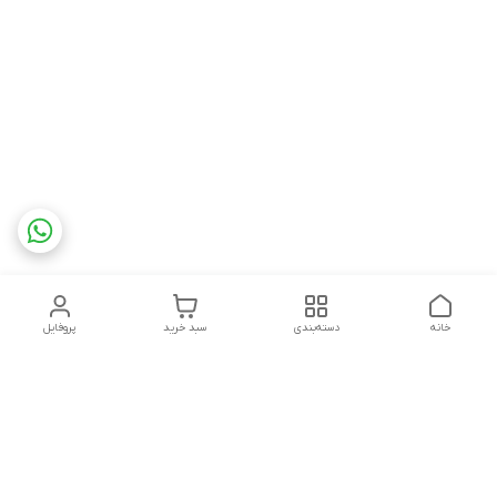
خانه
دسته‌بندی
سبد خرید
پروفایل