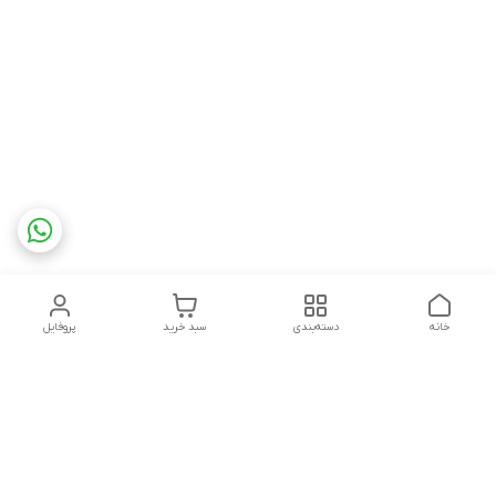
خانه
دسته‌بندی
سبد خرید
پروفایل