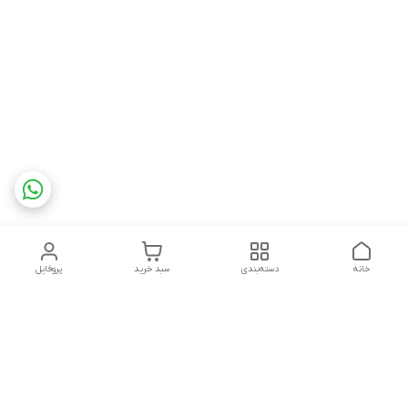
خانه
دسته‌بندی
سبد خرید
پروفایل