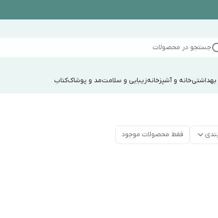
جستجو در محصولات
 بهداشتی
خانه و آشپزخانه
زیبایی و سلامت
مد و پوشاک
کتاب
ندی
فقط محصولات موجود