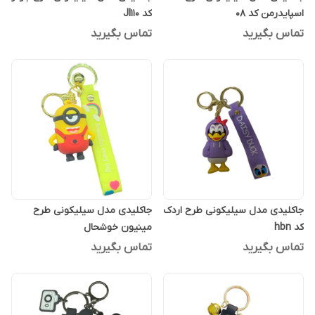
اسپایدرمن کد 08
کد JI110
تماس بگیرید
تماس بگیرید
جاکلیدی مدل سیلیکونی طرح اردک
جاکلیدی مدل سیلیکونی طرح
کد hbn
مینیون خوشحال
تماس بگیرید
تماس بگیرید