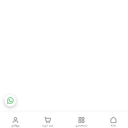
خانه
دسته‌بندی
سبد خرید
پروفایل