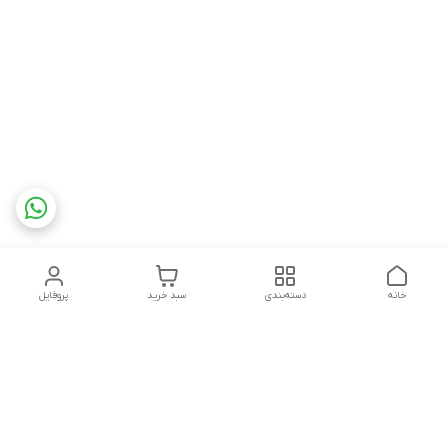
خانه
دسته‌بندی
سبد خرید
پروفایل