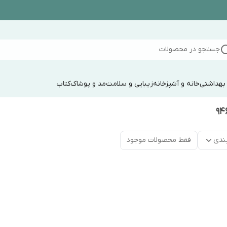
جستجو در محصولات
 بهداشتی
خانه و آشپزخانه
زیبایی و سلامت
مد و پوشاک
کتاب
ندی
فقط محصولات موجود