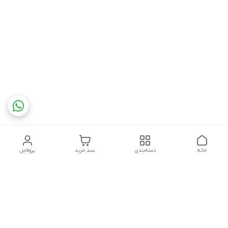
خانه
دسته‌بندی
سبد خرید
پروفایل