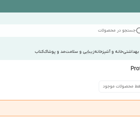
جستجو در محصولات
 بهداشتی
خانه و آشپزخانه
زیبایی و سلامت
مد و پوشاک
کتاب
ط محصولات موجود