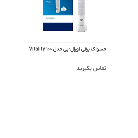
مسواک برقی اورال-بی مدل Vitality 100
تماس بگیرید