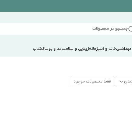
جستجو در محصولات
 بهداشتی
خانه و آشپزخانه
زیبایی و سلامت
مد و پوشاک
کتاب
ندی
فقط محصولات موجود