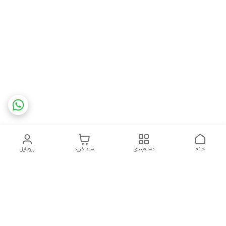
خانه
دسته‌بندی
سبد خرید
پروفایل