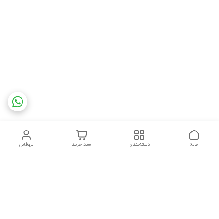
خانه
دسته‌بندی
سبد خرید
پروفایل