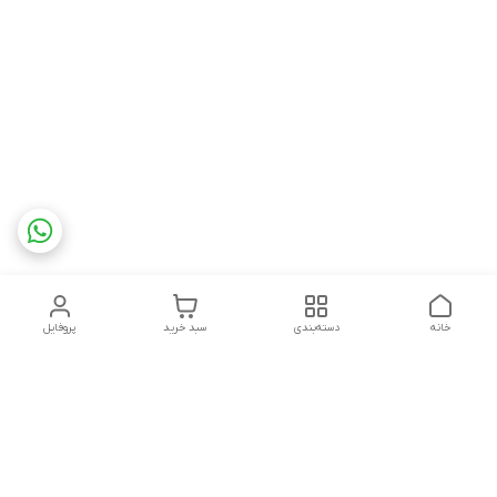
خانه
دسته‌بندی
سبد خرید
پروفایل