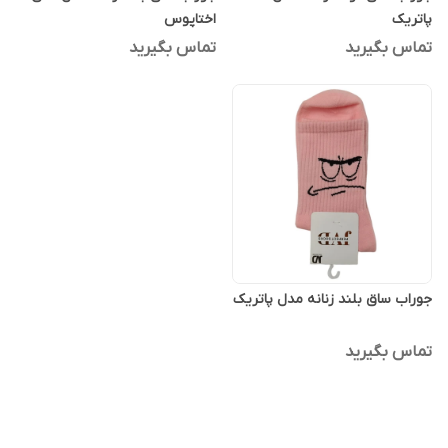
پاتریک
اختاپوس
تماس بگیرید
تماس بگیرید
جوراب ساق بلند زنانه مدل پاتریک
تماس بگیرید