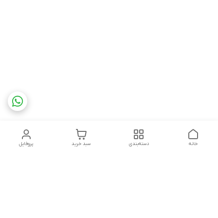
خانه
دسته‌بندی
سبد خرید
پروفایل