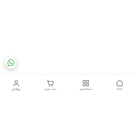
خانه
دسته‌بندی
سبد خرید
پروفایل