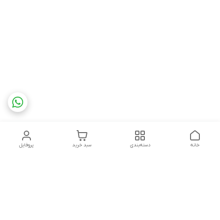
خانه
دسته‌بندی
سبد خرید
پروفایل