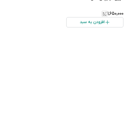
۱٬۶۵۰٬۰۰۰
افزودن به سبد