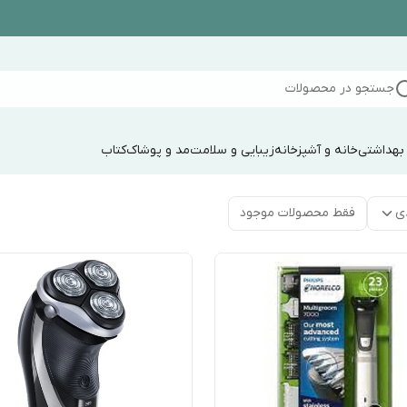
جستجو در محصولات
 بهداشتی
خانه و آشپزخانه
زیبایی و سلامت
مد و پوشاک
کتاب
ی
فقط محصولات موجود