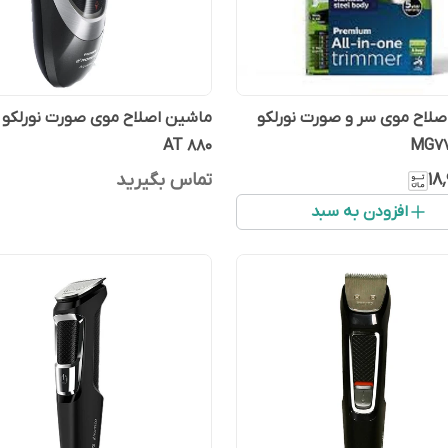
لاح موی سر و صورت نورلکو
ماشین اصلاح موی صورت نورلکو 
AT 880
۱۸
تماس بگیرید
افزودن به سبد