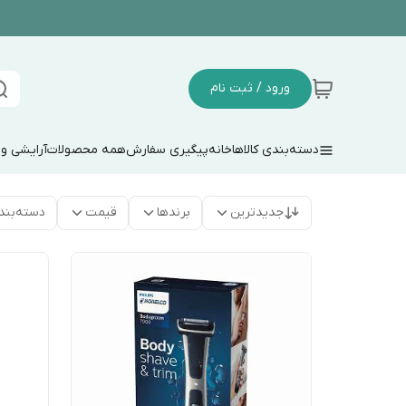
ورود / ثبت نام
دسته‌بندی کالاها
خانه
پیگیری سفارش
همه محصولات
آرایشی و
جدیدترین
برندها
قیمت
دسته‌بند