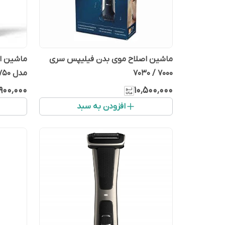
ماشین اصلاح موی بدن فیلیپس سری
ماشین اص
7000 / 7030
مدل MG7750
٬۹۰۰٬۰۰۰
۱۰٬۵۰۰٬۰۰۰
افزودن به سبد