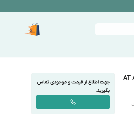
جهت اطلاع از قیمت و موجودی تماس
بگیرید.