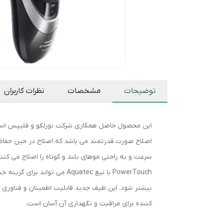
توضیحات
مشخصات
نظرات کاربران
اصلاح صورت قدرتمند می باشد که اصلاح در حین حفاظت
PowerTouch با تیغ Aquatec 
بیشتر شود. این طیف جدید قابلیت اطمینان و فناوری ج
کننده برای مراقبت و نگهداری آن آسان است.