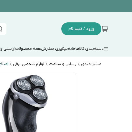
ورود / ثبت نام
دسته‌بندی کالاها
خانه
پیگیری سفارش
همه محصولات
آرایشی و
مستر مندی
زیبایی و سلامت
لوازم شخصی برقی
اصلا