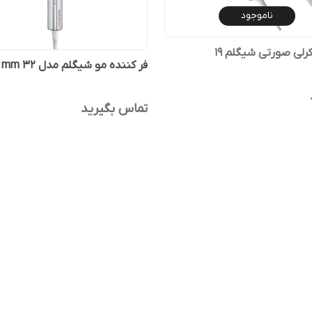
ناموجود
رلی صورتی شیگلم ۱۹
فر کننده مو شیگلم مدل 32 mm
تماس بگیرید