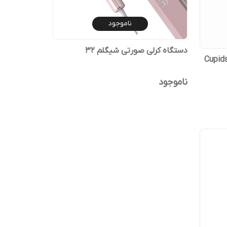
ناموجود
دستگاه کرلی صورتی شیگلم ۳۲
دل Cupids Charm
ناموجود