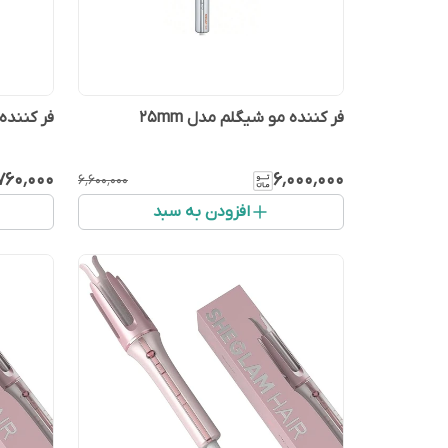
فر کننده مو شیگلم مدل 25mm
فر کننده 
۷۶۰٬۰۰۰
۶٬۰۰۰٬۰۰۰
۶٬۶۰۰٬۰۰۰
افزودن به سبد