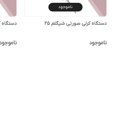
ناموجود
دستگاه کرلی صورتی شیگلم ۲۵
دستگاه ک
ناموجود
ناموجود