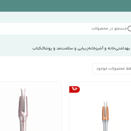
جستجو در محصولات
 بهداشتی
خانه و آشپزخانه
زیبایی و سلامت
مد و پوشاک
کتاب
ط محصولات موجود
%
12