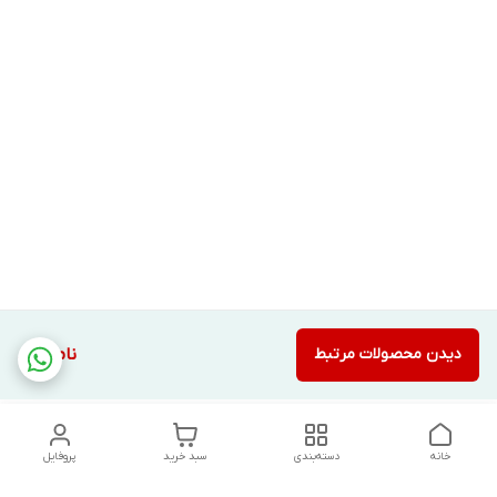
دیدن محصولات مرتبط
ناموجود
خانه
دسته‌بندی
سبد خرید
پروفایل