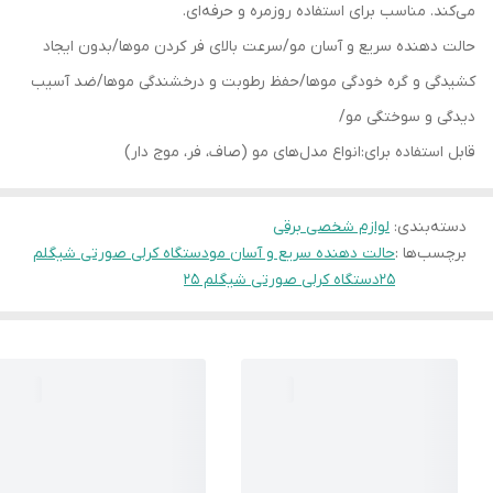
می‌کند. مناسب برای استفاده روزمره و حرفه‌ای.
حالت دهنده سریع و آسان مو/سرعت بالای فر کردن موها/بدون ایجاد
کشیدگی و گره خودگی موها/حفظ رطوبت و درخشندگی موها/ضد آسیب
دیدگی و سوختگی مو/
قابل استفاده برای:انواع مدل‌های مو (صاف، فر، موج دار)
دسته‌بندی
:
لوازم شخصی برقی
برچسب‌ها :
حالت دهنده سریع و آسان مو
دستگاه کرلی صورتی شیگلم
25
دستگاه کرلی صورتی شیگلم ۲۵