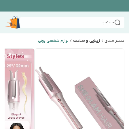
جستجو
مستر مندی
زیبایی و سلامت
لوازم شخصی برقی