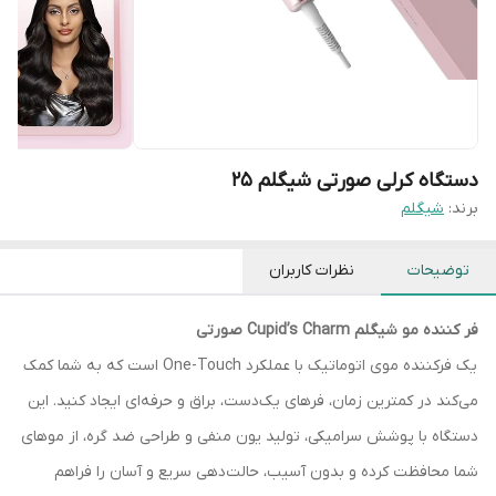
دستگاه کرلی صورتی شیگلم ۲۵
برند:
شیگلم
توضیحات
نظرات کاربران
فر کننده مو شیگلم Cupid’s Charm صورتی
یک فرکننده موی اتوماتیک با عملکرد One-Touch است که به شما کمک
می‌کند در کمترین زمان، فرهای یک‌دست، براق و حرفه‌ای ایجاد کنید. این
دستگاه با پوشش سرامیکی، تولید یون منفی و طراحی ضد گره، از موهای
شما محافظت کرده و بدون آسیب، حالت‌دهی سریع و آسان را فراهم