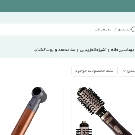
جستجو در محصولات
 بهداشتی
خانه و آشپزخانه
زیبایی و سلامت
مد و پوشاک
کتاب
ندی
فقط محصولات موجود