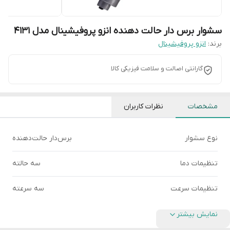
سشوار برس دار حالت دهنده انزو پروفیشینال مدل 4131
برند:
انزو پروفیشینال
گارانتی اصالت و سلامت فیزیکی کالا
مشخصات
نظرات کاربران
نوع سشوار
برس‌دار حالت‌دهنده
تنظیمات دما
سه حالته
تنظیمات سرعت
سه سرعته
نمایش بیشتر