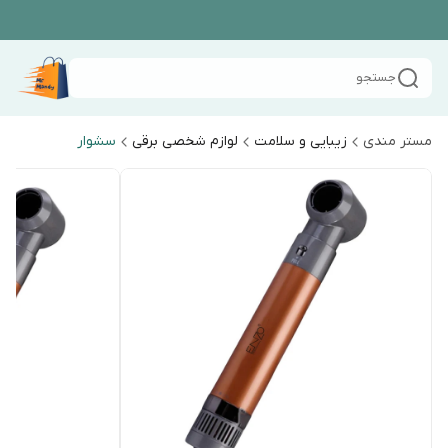
جستجو
مستر مندی
زیبایی و سلامت
لوازم شخصی برقی
سشوار