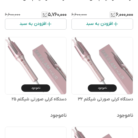
۵٬۷۶۰٬۰۰۰
۶٬۰۰۰٬۰۰۰
۶٬۶۰۰٬۰۰۰
۶٬۶۰۰٬۰۰۰
افزودن به سبد
افزودن به سبد
ناموجود
ناموجود
دستگاه کرلی صورتی شیگلم ۳۲
دستگاه کرلی صورتی شیگلم ۲۵
ناموجود
ناموجود