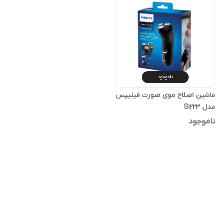
ناموجود
ماشین اصلاح موی صورت فیلیپس
مدل S1223
ناموجود