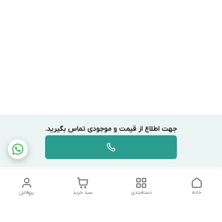
جهت اطلاع از قیمت و موجودی تماس بگیرید.
خانه
دسته‌بندی
سبد خرید
پروفایل