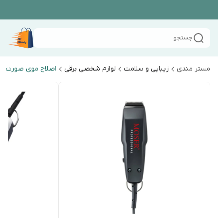
جستجو
مستر مندی
زیبایی و سلامت
لوازم شخصی برقی
اصلاح موی صورت