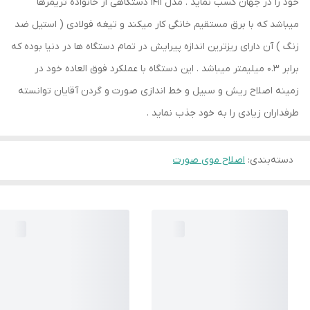
خود را در جهان کسب نماید . مدل 1411 دستگاهی از خانواده تریمرها
میباشد که با برق مستقیم خانگی کار میکند و تیغه فولادی ( استیل ضد
زنگ ) آن دارای ریزترین اندازه پیرایش در تمام دستگاه ها در دنیا بوده که
برابر 0.3 میلیمتر میباشد . این دستگاه با عملکرد فوق العاده خود در
زمینه اصلاح ریش و سبیل و خط اندازی صورت و گردن آقایان توانسته
طرفداران زیادی را به خود جذب نماید .
دسته‌بندی
:
اصلاح موی صورت