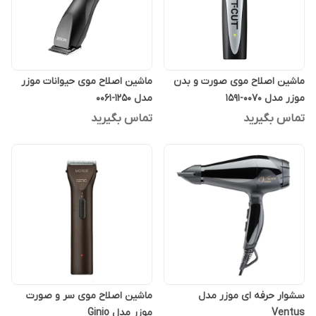
ماشین اصلاح موی صورت و بدن
ماشین اصلاح موی حیوانات موزر
موزر مدل 0070-1591
مدل 1250-0061
تماس بگیرید
تماس بگیرید
سشوار حرفه ای موزر مدل
ماشین اصلاح موی سر و صورت
Ventus
موزر مدل Ginio