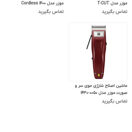
موزر مدل T-CUT
موزر مدل 1400 Cordless
تماس بگیرید
تماس بگیرید
ماشین اصلاح شارژی موی سر و
صورت موزر مدل 0050-1430
تماس بگیرید