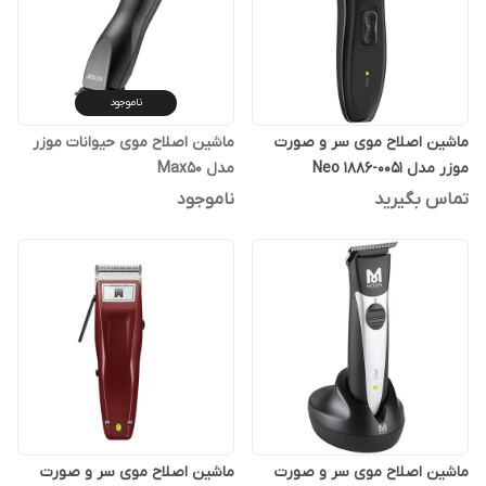
ناموجود
ماشین اصلاح موی سر و صورت
ماشین اصلاح موی حیوانات موزر
موزر مدل Neo 1886-0051
مدل Max50
تماس بگیرید
ناموجود
ماشین اصلاح موی سر و صورت
ماشین اصلاح موی سر و صورت