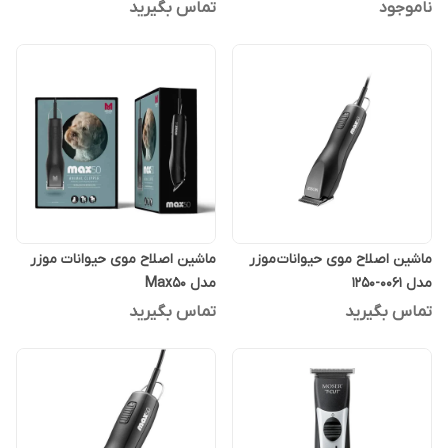
ناموجود
تماس بگیرید
ماشین اصلاح موی حیوانات موزر
ماشین اصلاح موی حیوانات موزر
مدل 0061-1250
مدل Max50
تماس بگیرید
تماس بگیرید