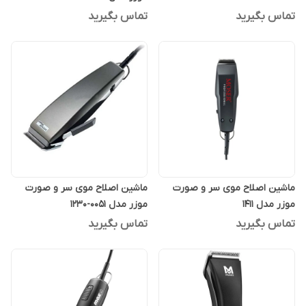
تماس بگیرید
تماس بگیرید
ماشین اصلاح موی سر و صورت
ماشین اصلاح موی سر و صورت
موزر مدل 1411
موزر مدل 0051-1230
تماس بگیرید
تماس بگیرید